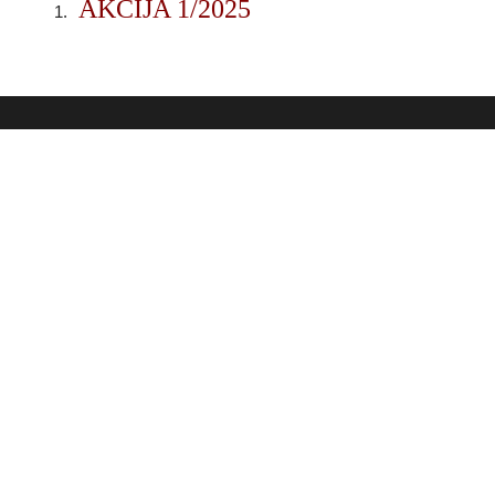
AKCIJA 1/2025