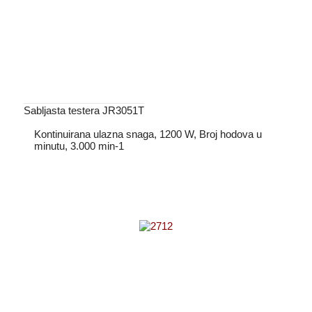
Sabljasta testera JR3051T
Kontinuirana ulazna snaga, 1200 W, Broj hodova u
minutu, 3.000 min-1