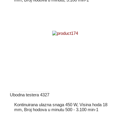
Ubodna testera 4327
Kontinuirana ulazna snaga 450 W, Visina hoda 18
mm, Broj hodova u minutu 500 - 3.100 min-1