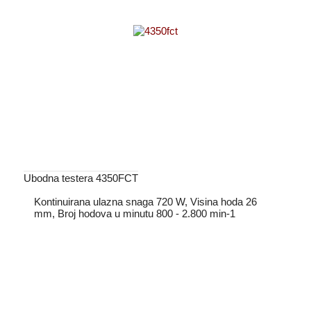
Ubodna testera 4350FCT
Kontinuirana ulazna snaga 720 W, Visina hoda 26
mm, Broj hodova u minutu 800 - 2.800 min-1