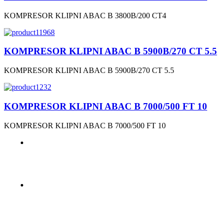
KOMPRESOR KLIPNI ABAC B 3800B/200 CT4
KOMPRESOR KLIPNI ABAC B 5900B/270 CT 5.5
KOMPRESOR KLIPNI ABAC B 5900B/270 CT 5.5
KOMPRESOR KLIPNI ABAC B 7000/500 FT 10
KOMPRESOR KLIPNI ABAC B 7000/500 FT 10